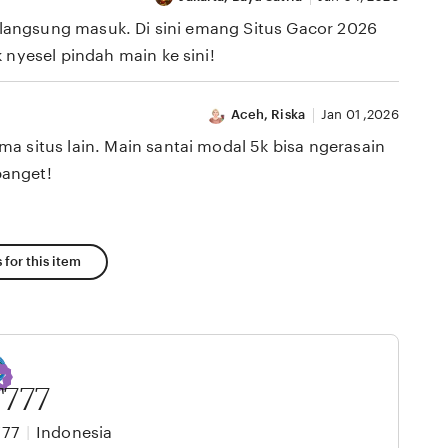
o langsung masuk. Di sini emang Situs Gacor 2026
 nyesel pindah main ke sini!
Aceh, Riska
Jan 01 ,2026
 situs lain. Main santai modal 5k bisa ngerasain
banget!
 for this item
777
777
|
Indonesia