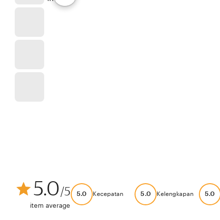
5.0
/5
5.0
5.0
5.0
Kecepatan
Kelengkapan
item average