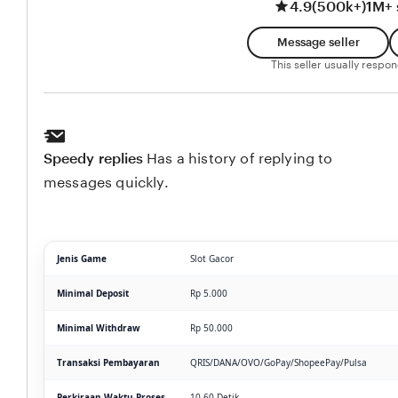
4.9
(500k+)
1M+ 
Message seller
This seller usually respo
Speedy replies
Has a history of replying to
messages quickly.
Jenis Game
Slot Gacor
Minimal Deposit
Rp 5.000
Minimal Withdraw
Rp 50.000
Transaksi Pembayaran
QRIS/DANA/OVO/GoPay/ShopeePay/Pulsa
Perkiraan Waktu Proses
10-60 Detik