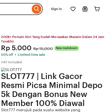
Sign in
200K+ Pemain Slot Yang Sudah Merasakan Maxwin Dalam 24 Jam
Terakhir
Price:
Rp 5.000
Original
Rp 15,000
New markdown!
Price:
•
50% off
Limited time sale
VAT Included
SLOT777 | Link Gacor
Resmi Picsa Minimal Depo
5k Dengan Bonus New
Member 100% Diawal
Slot777 merujuk pada suatu website yang