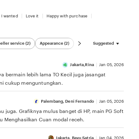
 I wanted
Love it
Happy with purchase
Suggested
eller service (2)
Appearance (2)
Jakarta,Rina
Jan 05, 2026
ermain lebih lama TO Kecil juga jasangat
ini cukup menguntungkan.
Palembang, Deni Fernando
Jan 05, 2026
u juga. Grafiknya mulus banget di HP, main PG Soft
mau Menghasilkan Cuan modal receh.
Jakarta, Bayu Satria
Jan 04, 2026