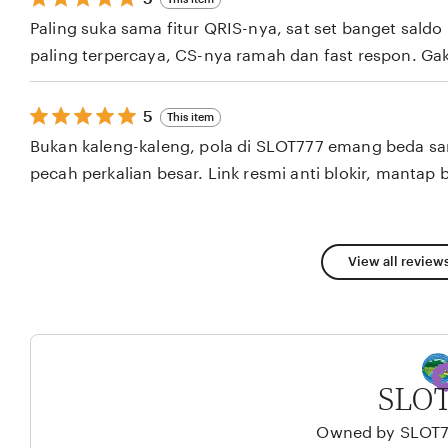
out
Paling suka sama fitur QRIS-nya, sat set banget sald
of
5
paling terpercaya, CS-nya ramah dan fast respon. Gak
stars
5
5
This item
out
Bukan kaleng-kaleng, pola di SLOT777 emang beda sama
of
5
pecah perkalian besar. Link resmi anti blokir, mantap 
stars
View all reviews
SLOT
Owned by SLOT