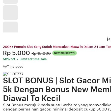
200K+ Pemain Slot Yang Sudah Merasakan Maxwin Dalam 24 Jam Ter
Price:
Rp 5.000
Original
Rp 15,000
New markdown!
Price:
•
50% off
Limited time sale
VAT Included
SLOT BONUS | Slot Gacor M
5k Dengan Bonus New Mem
Diawal To Kecil
Slot Bonus merujuk pada suatu website yang menyedia
dengan permainan gacor, minimal deposit cukup 5000 ru