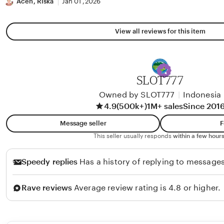
Aceh, Riska
Jan 01 ,2026
View all reviews for this item
SLOT777
Owned by SLOT777
|
Indonesia
4.9
(500k+)
1M+ sales
Since 201
Message seller
F
This seller usually responds
within a few hours
Speedy replies
Has a history of replying to messages
Rave reviews
Average review rating is 4.8 or higher.