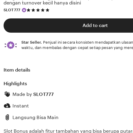
dengan turnover kecil hanya disini
5
SLOT777
out
of
5
Add to cart
stars
Star Seller.
Penjual ini secara konsisten mendapatkan ulasan
waktu, dan membalas dengan cepat setiap pesan yang mere
Item details
Highlights
Made by
SLOT777
Instant
Langsung Bisa Main
Slot Bonus
adalah fitur tambahan yang bisa berupa putar