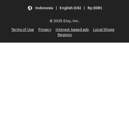
Indonesia | English (US) | Rp (IDR)
© 2025 Etsy, Inc.
Terms of Use
Privacy
Interest-based ads
Local Shops
Regions