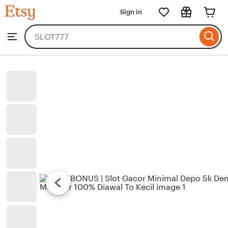
Etsy
Sign in
Skip
to
Search
Browse
ontent
for
items
or
shops