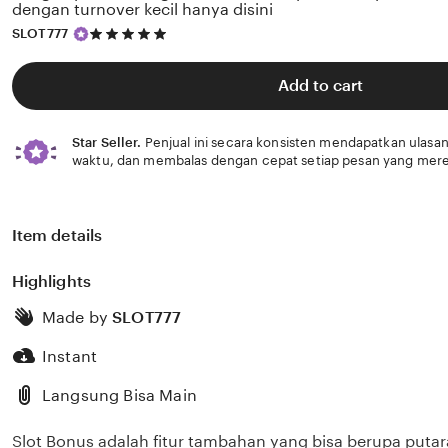
dengan turnover kecil hanya disini
5
SLOT777
out
of
5
Add to cart
stars
Star Seller.
Penjual ini secara konsisten mendapatkan ulasan
waktu, dan membalas dengan cepat setiap pesan yang mere
Item details
Highlights
Made by
SLOT777
Instant
Langsung Bisa Main
Slot Bonus
adalah fitur tambahan yang bisa berupa putar