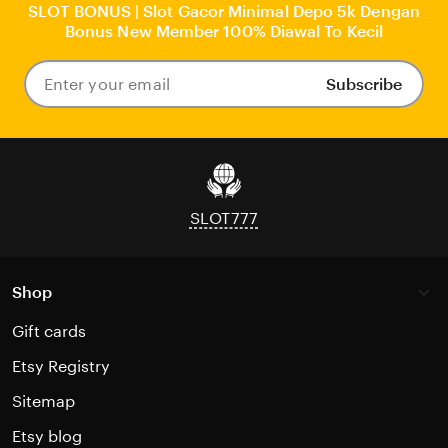
SLOT BONUS | Slot Gacor Minimal Depo 5k Dengan
Bonus New Member 100% Diawal To Kecil
Subscribe
Enter
your
email
SLOT777
Shop
Gift cards
Etsy Registry
Sitemap
Etsy blog