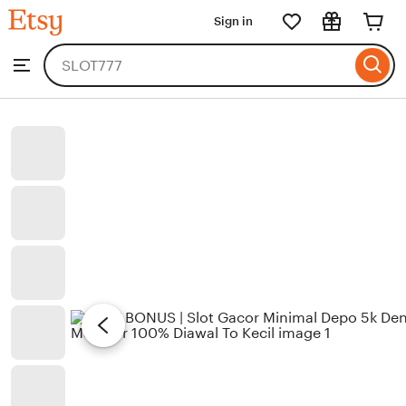
Etsy
Sign in
Skip
to
Search
Browse
ontent
for
items
or
shops