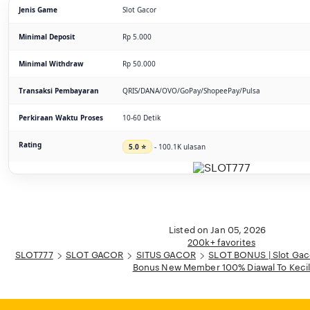
Jenis Game
Slot Gacor
Minimal Deposit
Rp 5.000
Minimal Withdraw
Rp 50.000
Transaksi Pembayaran
QRIS/DANA/OVO/GoPay/ShopeePay/Pulsa
Perkiraan Waktu Proses
10-60 Detik
Rating
5.0 ⭐
- 100.1K ulasan
Listed on Jan 05, 2026
200k+ favorites
SLOT777
SLOT GACOR
SITUS GACOR
SLOT BONUS | Slot Gac
Bonus New Member 100% Diawal To Keci